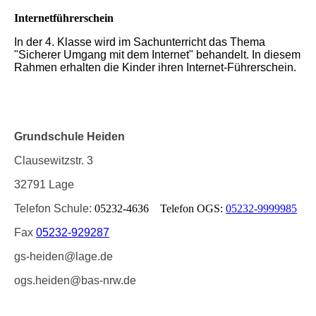
Internetführerschein
In der 4. Klasse wird im Sachunterricht das Thema
"Sicherer Umgang mit dem Internet" behandelt. In diesem
Rahmen erhalten die Kinder ihren Internet-Führerschein.
Grundschule Heiden
Clausewitzstr. 3
32791 Lage
Telefon Schule:
05232-4636 Telefon OGS:
05232-9999985
Fax
05232-929287
gs-heiden@lage.de
ogs.heiden@bas-nrw.de