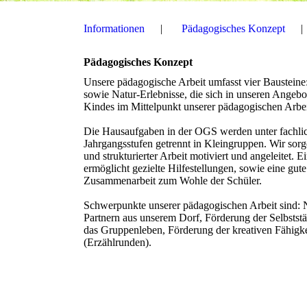
Informationen
Pädagogisches Konzept
Pädagogisches Konzept
Unsere pädagogische Arbeit umfasst vier Bausteine: 
sowie Natur-Erlebnisse, die sich in unseren Angebo
Kindes im Mittelpunkt unserer pädagogischen Arbei
Die Hausaufgaben in der OGS werden unter fachlich
Jahrgangsstufen getrennt in Kleingruppen. Wir sorg
und strukturierter Arbeit motiviert und angeleitet.
ermöglicht gezielte Hilfestellungen, sowie eine gut
Zusammenarbeit zum Wohle der Schüler.
Schwerpunkte unserer pädagogischen Arbeit sind: 
Partnern aus unserem Dorf, Förderung der Selbststä
das Gruppenleben, Förderung der kreativen Fähig
(Erzählrunden).