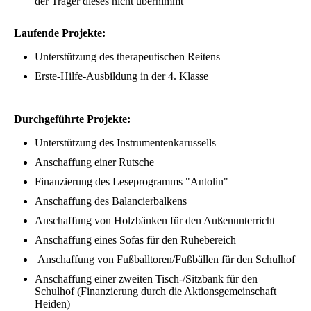
der Träger dieses nicht übernimmt
Laufende Projekte:
Unterstützung des therapeutischen Reitens
Erste-Hilfe-Ausbildung in der 4. Klasse
Durchgeführte Projekte:
Unterstützung des Instrumentenkarussells
Anschaffung einer Rutsche
Finanzierung des Leseprogramms "Antolin"
Anschaffung des Balancierbalkens
Anschaffung von Holzbänken für den Außenunterricht
Anschaffung eines Sofas für den Ruhebereich
Anschaffung von Fußballtoren/Fußbällen für den Schulhof
Anschaffung einer zweiten Tisch-/Sitzbank für den
Schulhof (Finanzierung durch die Aktionsgemeinschaft
Heiden)