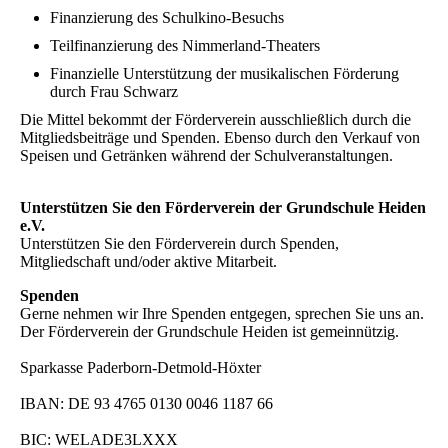
Finanzierung des Schulkino-Besuchs
Teilfinanzierung des Nimmerland-Theaters
Finanzielle Unterstützung der musikalischen Förderung
durch Frau Schwarz
Die Mittel bekommt der Förderverein ausschließlich durch die
Mitgliedsbeiträge und Spenden. Ebenso durch den Verkauf von
Speisen und Getränken während der Schulveranstaltungen.
Unterstützen Sie den Förderverein der Grundschule Heiden
e.V.
Unterstützen Sie den Förderverein durch Spenden,
Mitgliedschaft und/oder aktive Mitarbeit.
Spenden
Gerne nehmen wir Ihre Spenden entgegen, sprechen Sie uns an.
Der Förderverein der Grundschule Heiden ist gemeinnützig.
Sparkasse Paderborn-Detmold-Höxter
IBAN: DE 93 4765 0130 0046 1187 66
BIC: WELADE3LXXX