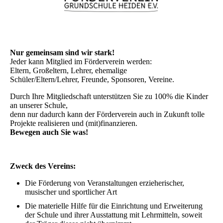
Nur gemeinsam sind wir stark!
Jeder kann Mitglied im Förderverein werden:
Eltern, Großeltern, Lehrer, ehemalige
Schüler/Eltern/Lehrer, Freunde, Sponsoren, Vereine.
Durch Ihre Mitgliedschaft unterstützen Sie zu 100% die Kinder
an unserer Schule,
denn nur dadurch kann der Förderverein auch in Zukunft tolle
Projekte realisieren und (mit)finanzieren.
Bewegen auch Sie was!
Zweck des Vereins:
Die Förderung von Veranstaltungen erzieherischer,
musischer und sportlicher Art
Die materielle Hilfe für die Einrichtung und Erweiterung
der Schule und ihrer Ausstattung mit Lehrmitteln, soweit